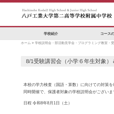
学校紹介
コース
ホーム
>
学校説明会・部活動見学会・プログラミング教室・
8/1受験講習会（小学６年生対象
本校の学力検査（国語・算数）に向けての対策を
同時開催で、保護者対象の学校説明会がございま
日程 令和8年8月1日（土）