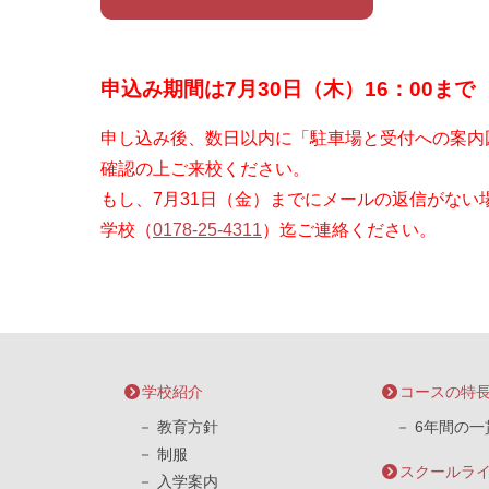
申込み期間は7月30日（木）16：00まで
申し込み後、数日以内に「駐車場と受付への案内
確認の上ご来校ください。
もし、7月31日（金）までにメールの返信がない
学校（
0178-25-4311
）迄ご連絡ください。
学校紹介
コースの特
教育方針
6年間の一
制服
スクールラ
入学案内