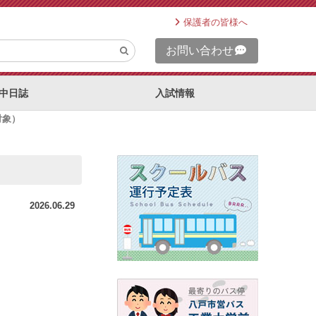
保護者の皆様へ
お問い合わせ
中日誌
入試情報
対象）
2026.06.29