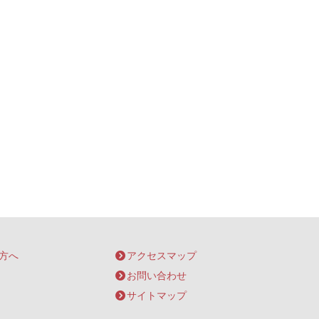
方へ
アクセスマップ
お問い合わせ
サイトマップ