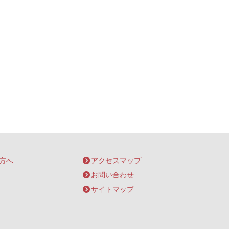
方へ
アクセスマップ
お問い合わせ
サイトマップ